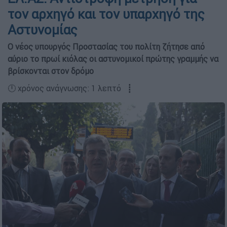
τον αρχηγό και τον υπαρχηγό της
Αστυνομίας
Ο νέος υπουργός Προστασίας του πολίτη ζήτησε από
αύριο το πρωί κιόλας οι αστυνομικοί πρώτης γραμμής να
βρίσκονται στον δρόμο
🕛 χρόνος ανάγνωσης: 1 λεπτό ┋