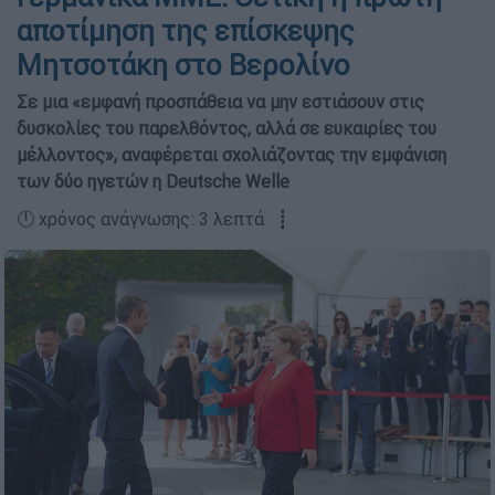
αποτίμηση της επίσκεψης
Μητσοτάκη στο Βερολίνο
Σε μια «εμφανή προσπάθεια να μην εστιάσουν στις
δυσκολίες του παρελθόντος, αλλά σε ευκαιρίες του
μέλλοντος», αναφέρεται σχολιάζοντας την εμφάνιση
των δύο ηγετών η Deutsche Welle
🕛 χρόνος ανάγνωσης: 3 λεπτά ┋