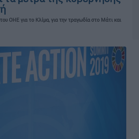
γή
ου ΟΗΕ για το Κλίμα, για την τραγωδία στο Μάτι και