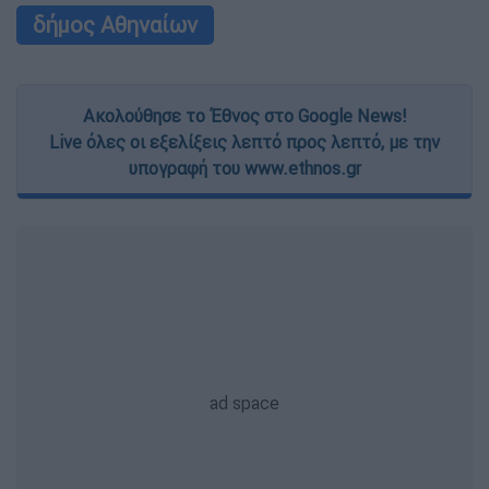
δήμος Αθηναίων
Ακολούθησε το Έθνος στο Google News!
Live όλες οι εξελίξεις λεπτό προς λεπτό, με την
υπογραφή του www.ethnos.gr