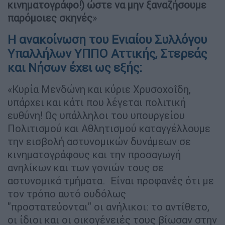
κινηματογράφο!) ώστε να μην ξαναζήσουμε
παρόμοιες σκηνές
»
Η ανακοίνωση του Ενιαίου Συλλόγου
Υπαλλήλων ΥΠΠΟ Αττικής, Στερεάς
και Νήσων έχει ως εξής:
«Κυρία Μενδώνη και κύριε Χρυσοχοΐδη,
υπάρχει και κάτι που λέγεται πολιτική
ευθύνη! Ως υπάλληλοι του υπουργείου
Πολιτισμού και Αθλητισμού καταγγέλλουμε
την εισβολή αστυνομικών δυνάμεων σε
κινηματογράφους και την προσαγωγή
ανηλίκων και των γονιών τους σε
αστυνομικά τμήματα. Είναι προφανές ότι με
τον τρόπο αυτό ουδόλως
"προστατεύονται" οι ανήλικοι: το αντίθετο,
οι ίδιοι και οι οικογένειές τους βίωσαν στην