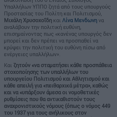
Υπαλλήλων ΥΠΠΟ ζητά από τους υπουργούς
Προστασίας του Πολίτη και Πολιτισμού,
Μιχάλη Χρυσοχοΐδη
και
Λίνα Μενδωνη
να
αναλάβουν την πολιτική ευθύνη,
επισημαίνοντας πως «κανένας υπουργός δεν
μπορεί και δεν πρέπει να προσπαθεί να
κρύψει την πολιτική του ευθύνη πίσω από
ενέργειες υπαλλήλων».
Και
ζητούν «να σταματήσει κάθε προσπάθεια
στοχοποίησης των υπαλλήλων του
υπουργείου Πολιτισμού και Αθλητισμού και
κάθε απειλή για «πειθαρχικά μέτρα», καθώς
και να «υπάρξουν άμεσα οι νομοθετικές
ρυθμίσεις που θα αντικαθιστούν τους
αναχρονιστικούς νόμους (όπως ο νόμος 449
του 1937 για τους ανήλικους στον