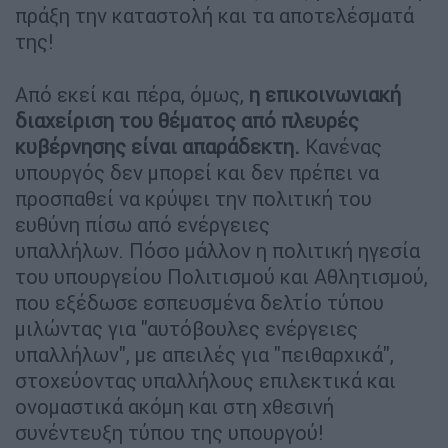
πράξη την καταστολή και τα αποτελέσματά
της!
Από εκεί και πέρα, όμως,
η επικοινωνιακή
διαχείριση του θέματος από πλευρές
κυβέρνησης είναι απαράδεκτη.
Κανένας
υπουργός δεν μπορεί και δεν πρέπει να
προσπαθεί να κρύψει την πολιτική του
ευθύνη πίσω από ενέργειες
υπαλλήλων. Πόσο μάλλον η πολιτική ηγεσία
του υπουργείου Πολιτισμού και Αθλητισμού,
που εξέδωσε εσπευσμένα δελτίο τύπου
μιλώντας για "αυτόβουλες ενέργειες
υπαλλήλων", με απειλές για "πειθαρχικά",
στοχεύοντας υπαλλήλους επιλεκτικά και
ονομαστικά ακόμη και στη χθεσινή
συνέντευξη τύπου της υπουργού!