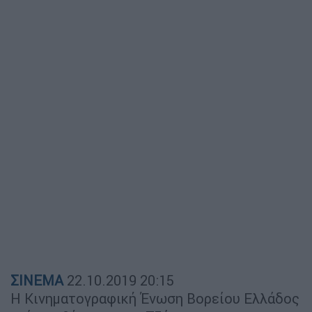
ΣΙΝΕΜΑ
22.10.2019
20:15
Η Κινηματογραφική Ένωση Βορείου Ελλάδος