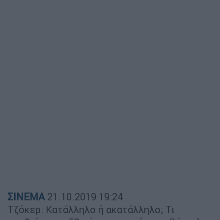
ΣΙΝΕΜΑ
21.10.2019
19:24
Τζόκερ: Κατάλληλο ή ακατάλληλο; Τι