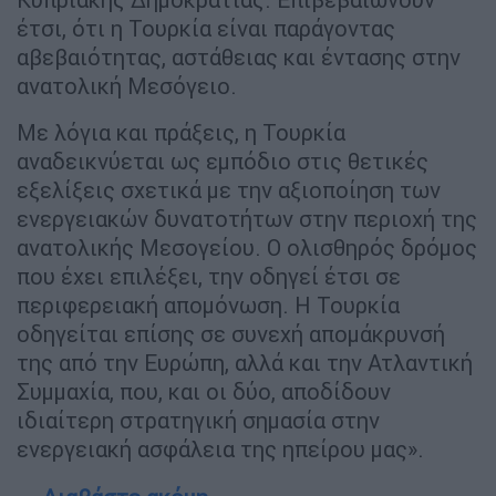
έτσι, ότι η Τουρκία είναι παράγοντας
αβεβαιότητας, αστάθειας και έντασης στην
ανατολική Μεσόγειο.
Με λόγια και πράξεις, η Τουρκία
αναδεικνύεται ως εμπόδιο στις θετικές
εξελίξεις σχετικά με την αξιοποίηση των
ενεργειακών δυνατοτήτων στην περιοχή της
ανατολικής Μεσογείου. Ο ολισθηρός δρόμος
που έχει επιλέξει, την οδηγεί έτσι σε
περιφερειακή απομόνωση. Η Τουρκία
οδηγείται επίσης σε συνεχή απομάκρυνσή
της από την Ευρώπη, αλλά και την Ατλαντική
Συμμαχία, που, και οι δύο, αποδίδουν
ιδιαίτερη στρατηγική σημασία στην
ενεργειακή ασφάλεια της ηπείρου μας».