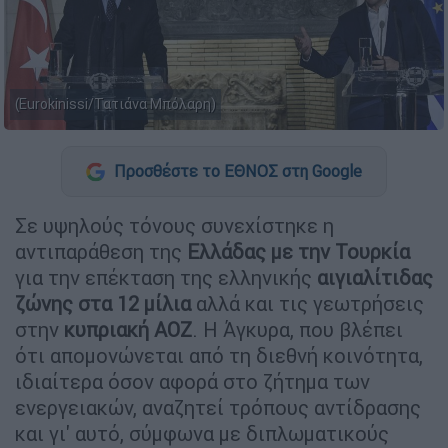
(Eurokinissi/Τατιάνα Μπόλαρη)
Προσθέστε το ΕΘΝΟΣ στη Google
Σε υψηλούς τόνους συνεχίστηκε η
αντιπαράθεση της
Ελλάδας με την Τουρκία
για την επέκταση της ελληνικής
αιγιαλίτιδας
ζώνης στα 12 μίλια
αλλά και τις γεωτρήσεις
στην
κυπριακή ΑΟΖ
. Η Άγκυρα, που βλέπει
ότι απομονώνεται από τη διεθνή κοινότητα,
ιδιαίτερα όσον αφορά στο ζήτημα των
ενεργειακών, αναζητεί τρόπους αντίδρασης
και γι' αυτό, σύμφωνα με διπλωματικούς