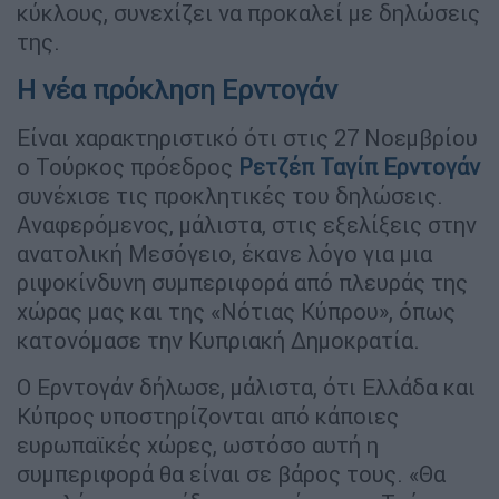
κύκλους, συνεχίζει να προκαλεί με δηλώσεις
της.
Η νέα πρόκληση Ερντογάν
Είναι χαρακτηριστικό ότι στις 27 Νοεμβρίου
ο Τούρκος πρόεδρος
Ρετζέπ Ταγίπ Ερντογάν
συνέχισε τις προκλητικές του δηλώσεις.
Αναφερόμενος, μάλιστα, στις εξελίξεις στην
ανατολική Μεσόγειο, έκανε λόγο για μια
ριψοκίνδυνη συμπεριφορά από πλευράς της
χώρας μας και της «Νότιας Κύπρου», όπως
κατονόμασε την Κυπριακή Δημοκρατία.
Ο Ερντογάν δήλωσε, μάλιστα, ότι Ελλάδα και
Κύπρος υποστηρίζονται από κάποιες
ευρωπαϊκές χώρες, ωστόσο αυτή η
συμπεριφορά θα είναι σε βάρος τους. «Θα