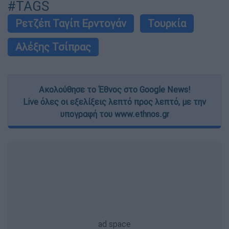
#TAGS
Ρετζέπ Ταγίπ Ερντογάν
Τουρκία
Αλέξης Τσίπρας
Ακολούθησε το Έθνος στο Google News!
Live όλες οι εξελίξεις λεπτό προς λεπτό, με την
υπογραφή του www.ethnos.gr