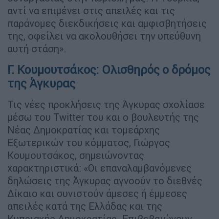
αντί να επιμένει στις απειλές και τις
παράνομες διεκδικήσεις και αμφισβητήσεις
της, οφείλει να ακολουθήσει την υπεύθυνη
αυτή στάση».
Γ. Κουμουτσάκος: Ολισθηρός ο δρόμος
της Άγκυρας
Τις νέες προκλήσεις της Άγκυρας σχολίασε
μέσω του Twitter του και ο βουλευτής της
Νέας Δημοκρατίας και τομεάρχης
Εξωτερικών του κόμματος, Γιώργος
Κουμουτσάκος, σημειώνοντας
χαρακτηριστικά: «Οι επαναλαμβανόμενες
δηλώσεις της Άγκυρας αγνοούν το διεθνές
Δίκαιο και συνιστούν άμεσες ή έμμεσες
απειλές κατά της Ελλάδας και της
Κυπριακής Δημοκρατίας. Επιβεβαιώνουν