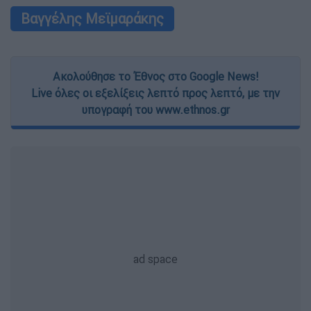
Βαγγέλης Μεϊμαράκης
Ακολούθησε το Έθνος στο Google News!
Live όλες οι εξελίξεις λεπτό προς λεπτό, με την
υπογραφή του www.ethnos.gr