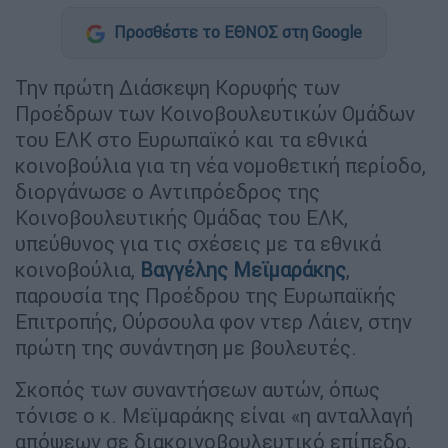
Προσθέστε το ΕΘΝΟΣ στη Google
Την πρώτη Διάσκεψη Κορυφής των
Προέδρων των Κοινοβουλευτικών Ομάδων
του ΕΛΚ στο Ευρωπαϊκό και τα εθνικά
κοινοβούλια για τη νέα νομοθετική περίοδο,
διοργάνωσε ο Αντιπρόεδρος της
Κοινοβουλευτικής Ομάδας του ΕΛΚ,
υπεύθυνος για τις σχέσεις με τα εθνικά
κοινοβούλια,
Βαγγέλης Μεϊμαράκης
,
παρουσία της Προέδρου της Ευρωπαϊκής
Επιτροπής, Ούρσουλα φον ντερ Λάιεν, στην
πρώτη της συνάντηση με βουλευτές.
Σκοπός των συναντήσεων αυτών, όπως
τόνισε ο κ. Μεϊμαράκης είναι «η ανταλλαγή
απόψεων σε διακοινοβουλευτικό επίπεδο,