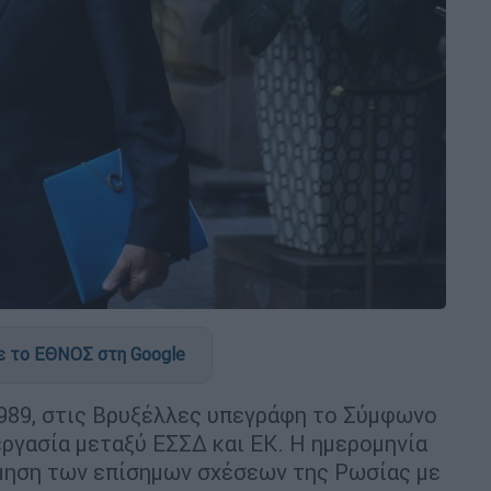
 το ΕΘΝΟΣ στη Google
1989, στις Βρυξέλλες υπεγράφη το Σύμφωνο
εργασία μεταξύ ΕΣΣΔ και ΕΚ. Η ημερομηνία
μηση των επίσημων σχέσεων της Ρωσίας με