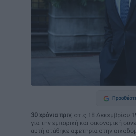
Προσθέστε
30 χρόνια πριν
, στις 18 Δεκεμβρίου 
για την εμπορική και οικονομική συν
αυτή στάθηκε αφετηρία στην οικοδό