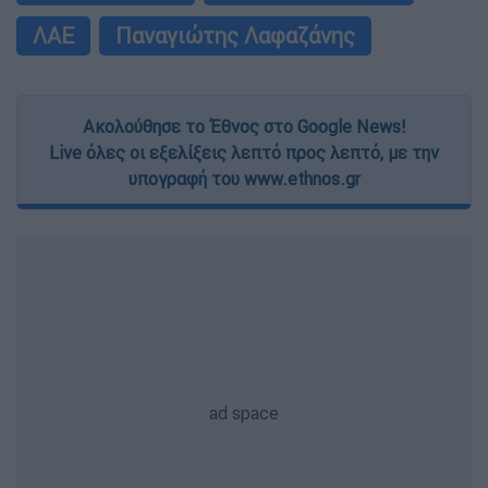
ΛΑΕ
Παναγιώτης Λαφαζάνης
Ακολούθησε το Έθνος στο Google News!
Live όλες οι εξελίξεις λεπτό προς λεπτό, με την
υπογραφή του www.ethnos.gr