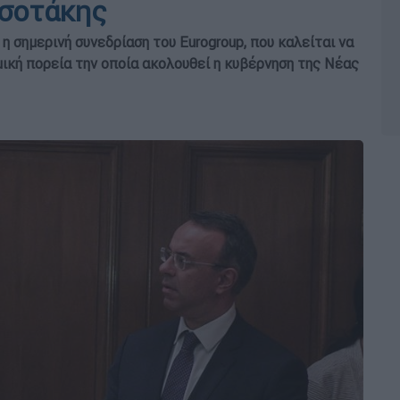
σοτάκης
η σημερινή συνεδρίαση του Eurogroup, που καλείται να
μική πορεία την οποία ακολουθεί η κυβέρνηση της Νέας