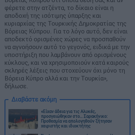
φέρετε στην ατζέντα, το δίκαιο είναι η
αποδοχή της ισότιμης ύπαρξης και
κυριαρχίας της Τουρκικής Δημοκρατίας της
Βόρειας Κύπρου. Για το λόγο αυτό, δεν είναι
αποδεκτό ορισμένες χώρες να προσπαθούν
να αγνοήσουν αυτό το γεγονός, ειδικά με την
υποστήριξη που λαμβάνουν από ορισμένους
κύκλους, και να χρησιμοποιούν κατά καιρούς
σκληρές λέξεις που στοχεύουν όχι μόνο τη
Βόρεια Κύπρο αλλά και την Τουρκία»,
δήλωσε.
Διαβάστε ακόμη
«Είχαν άδεια για τις Αλυκές,
προσγειώθηκαν στο... Σαρακήνικο:
Προθεσμία να απολογηθούν ζήτησαν
χειριστής και ιδιοκτήτης