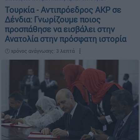
Τουρκία - Αντιπρόεδρος ΑΚΡ σε
Δένδια: Γνωρίζουμε ποιος
προσπάθησε να εισβάλει στην
Ανατολία στην πρόσφατη ιστορία
🕛 χρόνος ανάγνωσης: 3 λεπτά ┋