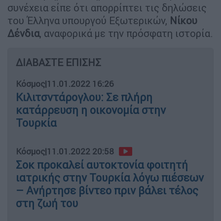
συνέχεια είπε ότι απορρίπτει τις δηλώσεις
του Έλληνα υπουργού Εξωτερικών,
Νίκου
Δένδια
, αναφορικά με την πρόσφατη ιστορία.
ΔΙΑΒΑΣΤΕ ΕΠΙΣΗΣ
Κόσμος
|
11.01.2022 16:26
Κιλιτσντάρογλου: Σε πλήρη
κατάρρευση η οικονομία στην
Τουρκία
Κόσμος
|
11.01.2022 20:58
Σοκ προκαλεί αυτοκτονία φοιτητή
ιατρικής στην Τουρκία λόγω πιέσεων
– Ανήρτησε βίντεο πριν βάλει τέλος
στη ζωή του