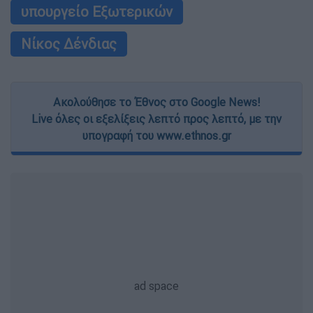
υπουργείο Εξωτερικών
Νίκος Δένδιας
Ακολούθησε το Έθνος στο Google News!
Live όλες οι εξελίξεις λεπτό προς λεπτό, με την
υπογραφή του www.ethnos.gr