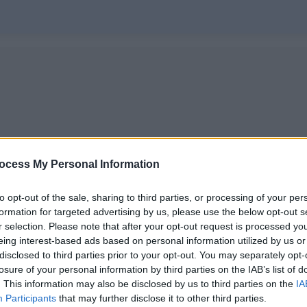
ocess My Personal Information
to opt-out of the sale, sharing to third parties, or processing of your per
formation for targeted advertising by us, please use the below opt-out s
r selection. Please note that after your opt-out request is processed y
eing interest-based ads based on personal information utilized by us or
disclosed to third parties prior to your opt-out. You may separately opt-
losure of your personal information by third parties on the IAB’s list of
. This information may also be disclosed by us to third parties on the
IA
Participants
that may further disclose it to other third parties.