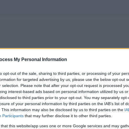
ocess My Personal Information
to opt-out of the sale, sharing to third parties, or processing of your per
formation for targeted advertising by us, please use the below opt-out s
r selection. Please note that after your opt-out request is processed y
eing interest-based ads based on personal information utilized by us or
disclosed to third parties prior to your opt-out. You may separately opt-
losure of your personal information by third parties on the IAB’s list of
. This information may also be disclosed by us to third parties on the
IA
Participants
that may further disclose it to other third parties.
 that this website/app uses one or more Google services and may gath