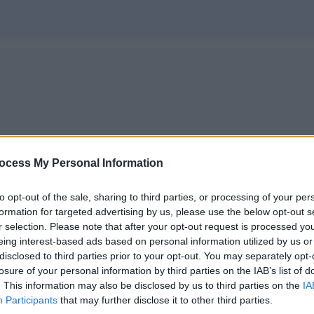
ocess My Personal Information
to opt-out of the sale, sharing to third parties, or processing of your per
formation for targeted advertising by us, please use the below opt-out s
r selection. Please note that after your opt-out request is processed y
eing interest-based ads based on personal information utilized by us or
disclosed to third parties prior to your opt-out. You may separately opt-
losure of your personal information by third parties on the IAB’s list of
. This information may also be disclosed by us to third parties on the
IA
Participants
that may further disclose it to other third parties.