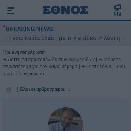
BREAKING NEWS:
ν έχω καμία σχέση με την επίθεση» λέει η 46χρο
Πρωινή ενημέρωση:
➔ Δείτε τα πρωτοσέλιδα των εφημερίδων
|
➔ Μάθετε
περισσότερα για τον καιρό σήμερα
|
➔ Εορτολόγιο: Ποιοι
γιορτάζουν σήμερα
┋
Όλοι οι αρθρογράφοι
ↆ