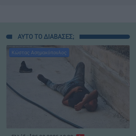
ΑΥΤΟ ΤΟ ΔΙΑΒΑΣΕΣ;
Κώστας Ασημακόπουλος