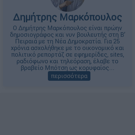
Δημήτρης Μαρκόπουλος
Ο Δημήτρης Μαρκόπουλος είναι πρώην
δημοσιογράφος και νυν βουλευτής στη Β’
Πειραιά με τη Νέα Δημοκρατία. Για 25
χρόνια ασχολήθηκε με το οικονομικό και
πολιτικό ρεπορτάζ σε εφημερίδες, sites,
ραδιόφωνο και τηλεόραση, έλαβε το
βραβείο Μπότση ως κορυφαίος...
περισσότερα