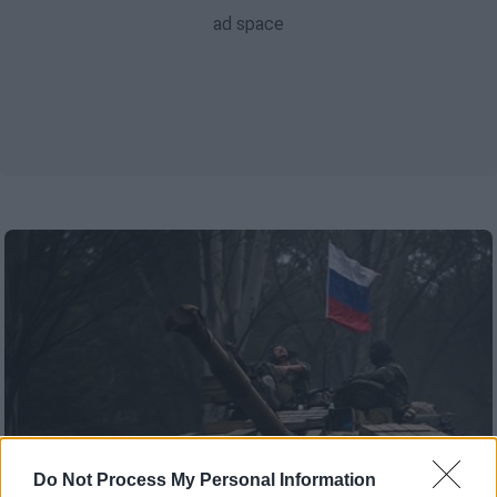
Do Not Process My Personal Information