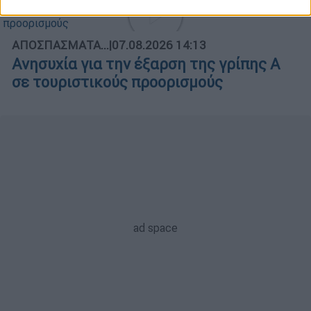
ΑΠΟΣΠΑΣΜΑΤΑ...
|
07.08.2026 14:13
Ανησυχία για την έξαρση της γρίπης Α
σε τουριστικούς προορισμούς