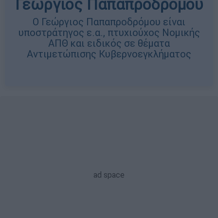
Γεώργιος Παπαπροδρόμου
Ο Γεώργιος Παπαπροδρόμου είναι
υποστράτηγος ε.α., πτυχιούχος Νομικής
ΑΠΘ και ειδικός σε θέματα
Αντιμετώπισης Κυβερνοεγκλήματος