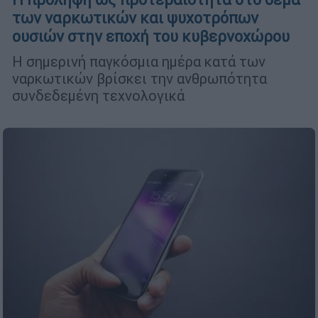
των ναρκωτικών και ψυχοτρόπων
ουσιών στην εποχή του κυβερνοχώρου
Η σημερινή παγκόσμια ημέρα κατά των
ναρκωτικών βρίσκει την ανθρωπότητα
συνδεδεμένη τεχνολογικά