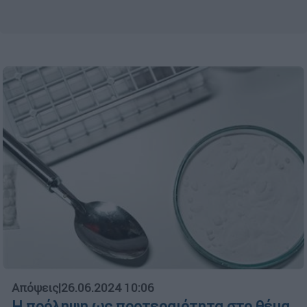
Απόψεις
|
26.06.2024 10:06
Η πρόληψη ως προτεραιότητα στο θέμα