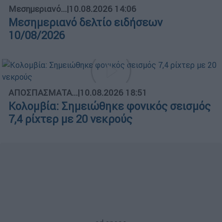
Μεσημεριανό...
|
10.08.2026 14:06
Μεσημεριανό δελτίο ειδήσεων
10/08/2026
ΑΠΟΣΠΑΣΜΑΤΑ...
|
10.08.2026 18:51
Κολομβία: Σημειώθηκε φονικός σεισμός
7,4 ρίχτερ με 20 νεκρούς