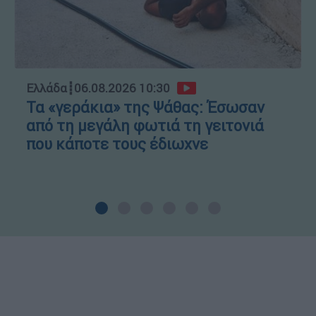
Ελλάδα
┋
06.08.2026 10:30
Τα «γεράκια» της Ψάθας: Έσωσαν
από τη μεγάλη φωτιά τη γειτονιά
που κάποτε τους έδιωχνε