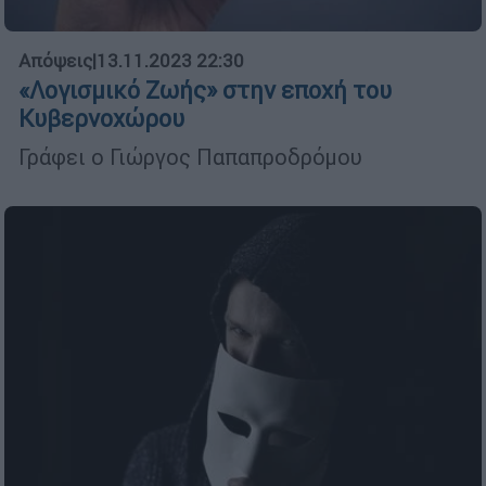
Απόψεις
|
13.11.2023 22:30
«Λογισμικό Ζωής» στην εποχή του
Κυβερνοχώρου
Γράφει ο Γιώργος Παπαπροδρόμου