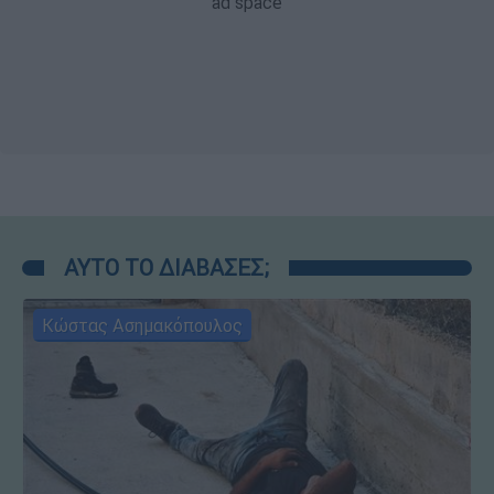
ΑΥΤΟ ΤΟ ΔΙΑΒΑΣΕΣ;
Κώστας Ασημακόπουλος