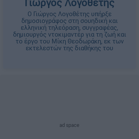
Γιώργος Λογοθέτης
Ο Γιώργος Λογοθέτης υπήρξε
δημοσιογράφος στη σουηδική και
ελληνική τηλεόραση, συγγραφέας,
δημιουργός ντοκιμαντέρ για τη ζωή και
το έργο του Μίκη Θεοδωράκη, εκ των
εκτελεστών της διαθήκης του