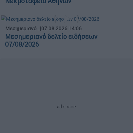
Νεκροταφείο Αθηνών
Μεσημεριανό...
|
07.08.2026 14:06
Μεσημεριανό δελτίο ειδήσεων
07/08/2026