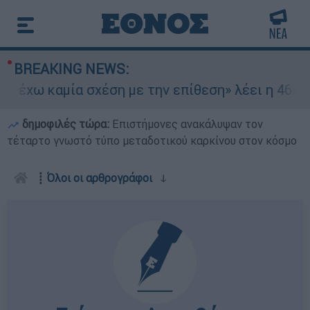
BREAKING NEWS:
έχω καμία σχέση με την επίθεση» λέει η 46χρονη
δημοφιλές τώρα:
Επιστήμονες ανακάλυψαν τον
τέταρτο γνωστό τύπο μεταδοτικού καρκίνου στον κόσμο
┋
Όλοι οι αρθρογράφοι
ↆ