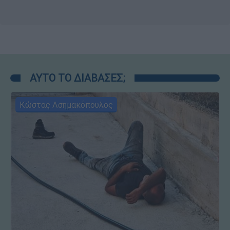
ΑΥΤΟ ΤΟ ΔΙΑΒΑΣΕΣ;
Κώστας Ασημακόπουλος