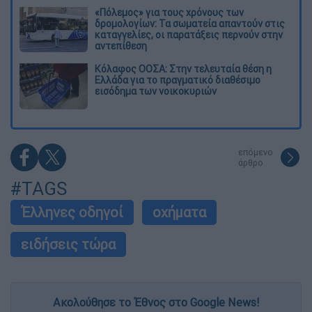
«Πόλεμος» για τους χρόνους των
δρομολογίων: Τα σωματεία απαντούν στις
καταγγελίες, οι παρατάξεις περνούν στην
αντεπίθεση
Κόλαφος ΟΟΣΑ: Στην τελευταία θέση η
Ελλάδα για το πραγματικό διαθέσιμο
εισόδημα των νοικοκυριών
επόμενο
άρθρο
#TAGS
Έλληνες οδηγοί
οχήματα
ειδήσεις τώρα
Ακολούθησε το Έθνος στο Google News!