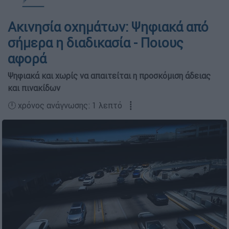
Ακινησία οχημάτων: Ψηφιακά από
σήμερα η διαδικασία - Ποιους
αφορά
Ψηφιακά και χωρίς να απαιτείται η προσκόμιση άδειας
και πινακίδων
🕛 χρόνος ανάγνωσης: 1 λεπτό ┋