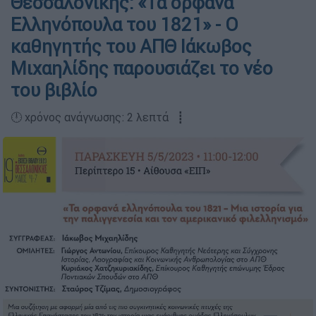
Θεσσαλονίκης: «Τα ορφανά
Ελληνόπουλα του 1821» - Ο
καθηγητής του ΑΠΘ Ιάκωβος
Μιχαηλίδης παρουσιάζει το νέο
του βιβλίο
🕛 χρόνος ανάγνωσης: 2 λεπτά ┋