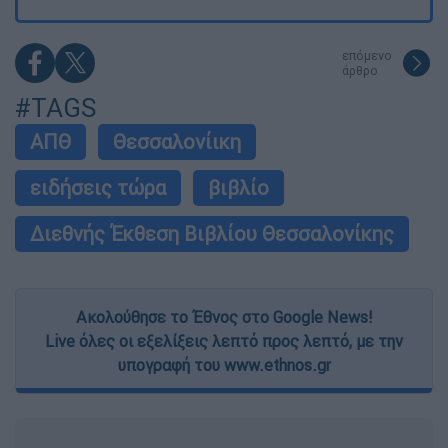
επόμενο
άρθρο
#TAGS
ΑΠΘ
Θεσσαλονίικη
ειδήσεις τώρα
βιβλίο
Διεθνής Έκθεση Βιβλίου Θεσσαλονίκης
Ακολούθησε το Έθνος στο Google News!
Live όλες οι εξελίξεις λεπτό προς λεπτό, με την
υπογραφή του www.ethnos.gr