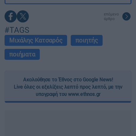
επόμενο
άρθρο
#TAGS
Μιχάλης Κατσαρός
ποιητής
ποιήματα
Ακολούθησε το Έθνος στο Google News!
Live όλες οι εξελίξεις λεπτό προς λεπτό, με την
υπογραφή του www.ethnos.gr