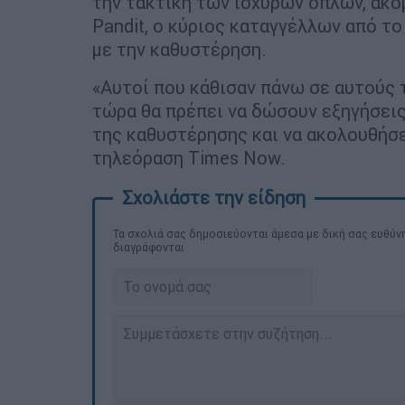
την τακτική των ισχυρών όπλων, ακόμ
Pandit, ο κύριος καταγγέλλων από το
με την καθυστέρηση.
«Αυτοί που κάθισαν πάνω σε αυτούς
τώρα θα πρέπει να δώσουν εξηγήσεις.
της καθυστέρησης και να ακολουθήσ
τηλεόραση Times Now.
Τα σχολιά σας δημοσιεύονται άμεσα με δική σας ευθύνη
διαγράφονται