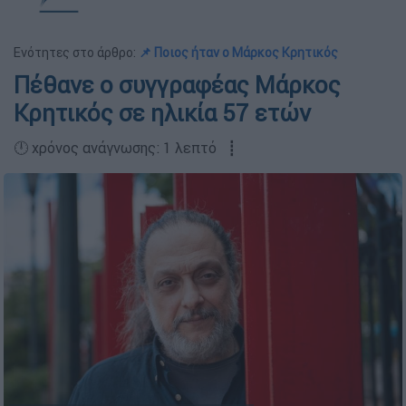
Ενότητες στο άρθρο:
📌 Ποιος ήταν ο Μάρκος Κρητικός
Πέθανε ο συγγραφέας Μάρκος
Κρητικός σε ηλικία 57 ετών
🕛 χρόνος ανάγνωσης: 1 λεπτό ┋