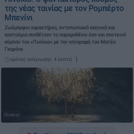
της νέας ταινίας με τον Ρομπέρτο
Μπενίνι
Ζωόμορφοι χαρακτήρες, εντυπωσιακά σκηνικά και
κοστούμια συνθέτουν το παραμυθένιο όσο και σκοτεινό
σύμπαν του «Πινόκιο» με την υπογραφή του Ματέο
Γκαρόνε
🕛 χρόνος ανάγνωσης: 4 λεπτά ┋
Πινόκιο