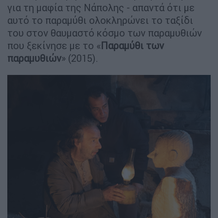
για τη μαφία της Νάπολης - απαντά ότι με
αυτό το παραμύθι ολοκληρώνει το ταξίδι
του στον θαυμαστό κόσμο των παραμυθιών
που ξεκίνησε με το «
Παραμύθι των
παραμυθιών
» (2015).