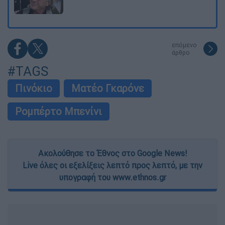
επόμενο
άρθρο
#TAGS
Πινόκιο
Ματέο Γκαρόνε
Ρομπέρτο Μπενίνι
Ακολούθησε το Έθνος στο Google News!
Live όλες οι εξελίξεις λεπτό προς λεπτό, με την
υπογραφή του www.ethnos.gr