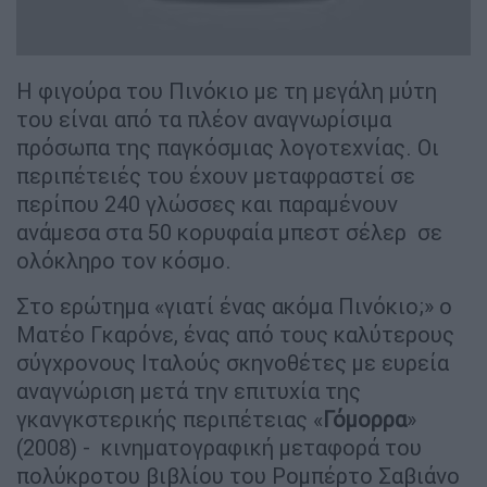
Η φιγούρα του Πινόκιο με τη μεγάλη μύτη
του είναι από τα πλέον αναγνωρίσιμα
πρόσωπα της παγκόσμιας λογοτεχνίας. Οι
περιπέτειές του έχουν μεταφραστεί σε
περίπου 240 γλώσσες και παραμένουν
ανάμεσα στα 50 κορυφαία μπεστ σέλερ σε
ολόκληρο τον κόσμο.
Στο ερώτημα «γιατί ένας ακόμα Πινόκιο;» ο
Ματέο Γκαρόνε, ένας από τους καλύτερους
σύγχρονους Ιταλούς σκηνοθέτες με ευρεία
αναγνώριση μετά την επιτυχία της
γκανγκστερικής περιπέτειας «
Γόμορρα
»
(2008) - κινηματογραφική μεταφορά του
πολύκροτου βιβλίου του Ρομπέρτο Σαβιάνο