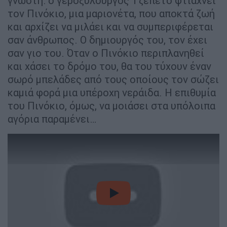
γνωστή: ο γεροξυλουργός Τζεπέτο φτιάχνει
τον Πινόκιο, μια μαριονέτα, που αποκτά ζωή
και αρχίζει να μιλάει και να συμπεριφέρεται
σαν άνθρωπος. Ο δημιουργός του, τον έχει
σαν γιο του. Όταν ο Πινόκιο περιπλανηθεί
και χάσει το δρόμο του, θα του τύχουν έναν
σωρό μπελάδες από τους οποίους τον σώζει
καμιά φορά μια υπέροχη νεράιδα. Η επιθυμία
του Πινόκιο, όμως, να μοιάσει στα υπόλοιπα
αγόρια παραμένει…
video