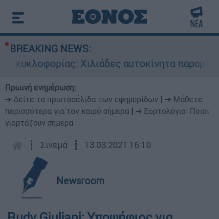
BREAKING NEWS:
ς κυκλοφορίας: Χιλιάδες αυτοκίνητα παραμένουν
Πρωινή ενημέρωση:
➔ Δείτε τα πρωτοσέλιδα των εφημερίδων
|
➔ Μάθετε
περισσότερα για τον καιρό σήμερα
|
➔ Εορτολόγιο: Ποιοι
γιορτάζουν σήμερα
┋
Σινεμά
┋
13.03.2021 16:10
Newsroom
Rudy Giuliani: Υποψήφιος για