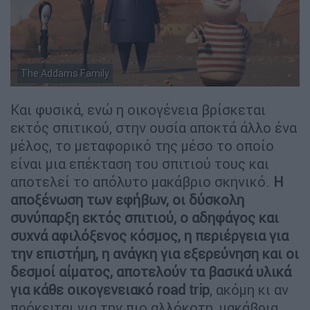
The Addams Family
Και φυσικά, ενώ η οικογένεια βρίσκεται
εκτός σπιτικού, στην ουσία αποκτά άλλο ένα
μέλος, το μεταφορικό της μέσο το οποίο
είναι μια επέκταση του σπιτιού τους και
αποτελεί το απόλυτο μακάβριο σκηνικό.
Η
αποξένωση των εφήβων, οι δύσκολη
συνύπαρξη εκτός σπιτιού, ο αδηφάγος και
συχνά αφιλόξενος κόσμος, η περιέργεια για
την επιστήμη, η ανάγκη για εξερεύνηση και οι
δεσμοί αίματος, αποτελούν τα βασικά υλικά
για κάθε οικογενειακό road trip
, ακόμη κι αν
πρόκειται για την πιο αλλόκοτη, μακάβρια