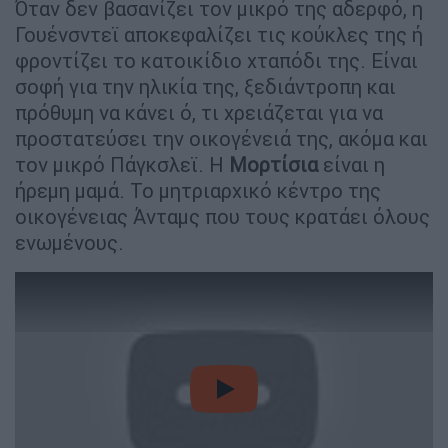
Όταν δεν βασανίζει τον μικρό της αδερφό, η
Γουένσντεϊ αποκεφαλίζει τις κούκλες της ή
φροντίζει το κατοικίδιο χταπόδι της. Είναι
σοφή για την ηλικία της, ξεδιάντροπη και
πρόθυμη να κάνει ό, τι χρειάζεται για να
προστατεύσει την οικογένειά της, ακόμα και
τον μικρό Πάγκσλεϊ. Η
Μορτίσια
είναι η
ήρεμη μαμά. Το μητριαρχικό κέντρο της
οικογένειας Άνταμς που τους κρατάει όλους
ενωμένους.
video