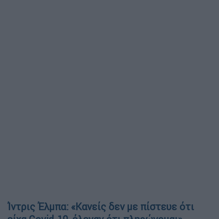
Ίντρις Έλμπα: «Κανείς δεν με πίστευε ότι