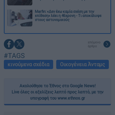
Marfin: «Δεν έχω καμία σχέση με την
επίθεση» λέει η 46χρονη - Τι αποκάλυψε
στους αστυνομικούς
επόμενο
άρθρο
#TAGS
κινούμενα σχέδια
Οικογένεια Άνταμς
Ακολούθησε το Έθνος στο Google News!
Live όλες οι εξελίξεις λεπτό προς λεπτό, με την
υπογραφή του www.ethnos.gr