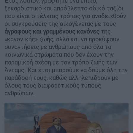
Έτσι, λοιπόν, γράφτηκε ένα επικό,
ξεκαρδιστικό και απρόβλεπτο οδικό ταξίδι
που είναι ο τέλειος τρόπος για αναδειχθούν
οι συγκρούσεις της οικογένειας με τους
άγραφους και γραμμένους κανόνες
της
«κανονικής» ζωής, αλλά και να προκύψουν
συναντήσεις με ανθρώπους από όλα τα
κοινωνικά στρώματα που δεν έχουν την
παραμικρή σχέση με τον τρόπο ζωής των
Άνταμς. Και έτσι μπορούμε να δούμε όλη την
παράδοσή τους, καθώς αλληλεπιδρούν με
όλους τους διαφορετικούς τύπους
ανθρώπων.