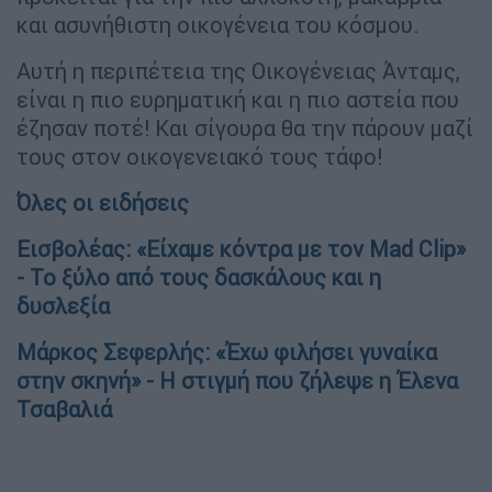
και ασυνήθιστη οικογένεια του κόσμου.
Αυτή η περιπέτεια της Οικογένειας Άνταμς,
είναι η πιο ευρηματική και η πιο αστεία που
έζησαν ποτέ! Και σίγουρα θα την πάρουν μαζί
τους στον οικογενειακό τους τάφο!
Όλες οι ειδήσεις
Εισβολέας: «Είχαμε κόντρα με τον Mad Clip»
- Το ξύλο από τους δασκάλους και η
δυσλεξία
Μάρκος Σεφερλής: «Έχω φιλήσει γυναίκα
στην σκηνή» - Η στιγμή που ζήλεψε η Έλενα
Τσαβαλιά