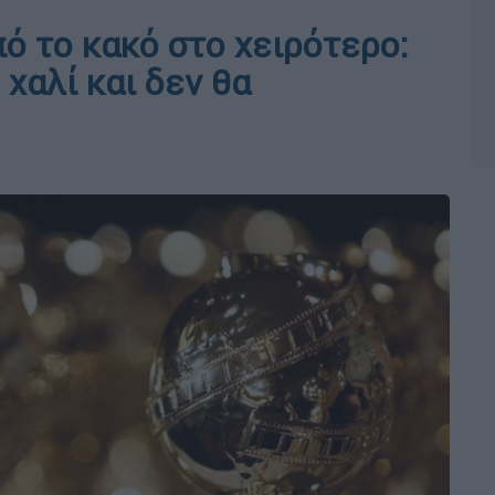
πό το κακό στο χειρότερο:
 χαλί και δεν θα