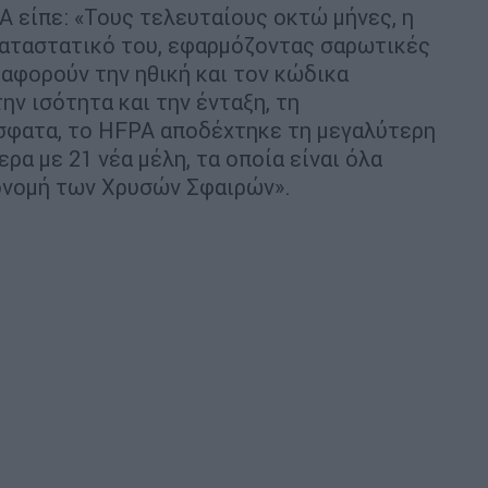
A είπε: «Τους τελευταίους οκτώ μήνες, η
αταστατικό του, εφαρμόζοντας σαρωτικές
αφορούν την ηθική και τον κώδικα
ην ισότητα και την ένταξη, τη
όσφατα, το HFPA αποδέχτηκε τη μεγαλύτερη
ρα με 21 νέα μέλη, τα οποία είναι όλα
ονομή των Χρυσών Σφαιρών».