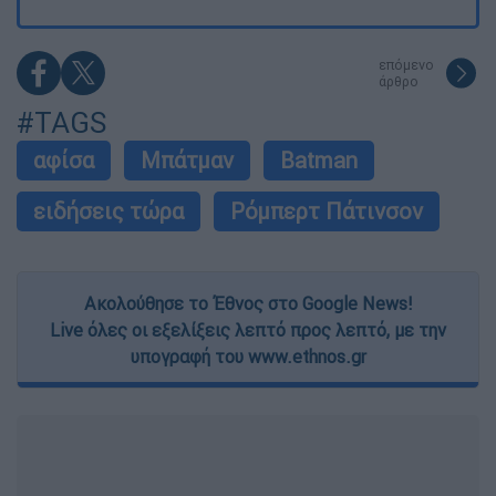
επόμενο
άρθρο
#TAGS
αφίσα
Μπάτμαν
Batman
ειδήσεις τώρα
Ρόμπερτ Πάτινσον
Ακολούθησε το Έθνος στο Google News!
Live όλες οι εξελίξεις λεπτό προς λεπτό, με την
υπογραφή του www.ethnos.gr