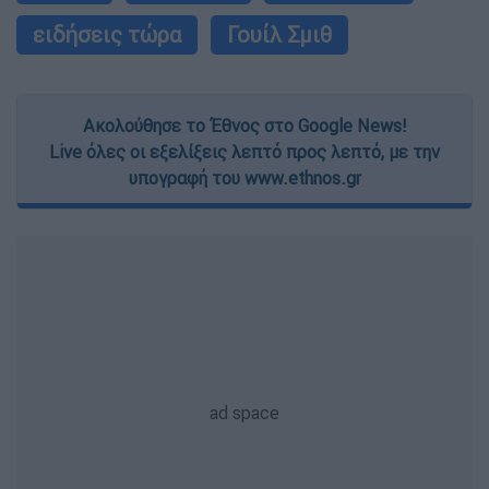
ειδήσεις τώρα
Γουίλ Σμιθ
Ακολούθησε το Έθνος στο Google News!
Live όλες οι εξελίξεις λεπτό προς λεπτό, με την
υπογραφή του www.ethnos.gr