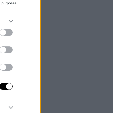
ed purposes