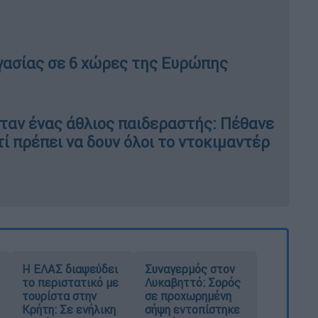
ργασίας σε 6 χώρες της Ευρώπης
ταν ένας άθλιος παιδεραστής: Πέθανε
τί πρέπει να δουν όλοι το ντοκιμαντέρ
Η ΕΛΑΣ διαψεύδει
Συναγερμός στον
το περιστατικό με
Λυκαβηττό: Σορός
τουρίστα στην
σε προχωρημένη
Κρήτη: Σε ενήλικη
σήψη εντοπίστηκε