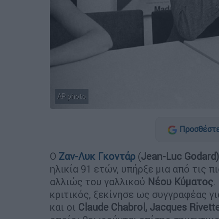
ΑP photo
Προσθέστε
Ο
Ζαν-Λυκ Γκοντάρ
(
Jean-Luc Godard)
ηλικία 91 ετών, υπήρξε μια από τις 
αλλιώς του γαλλικού
Νέου Κύματος
.
κριτικός, ξεκίνησε ως συγγραφέας γι
και οι
Claude Chabrol, Jacques Rivette