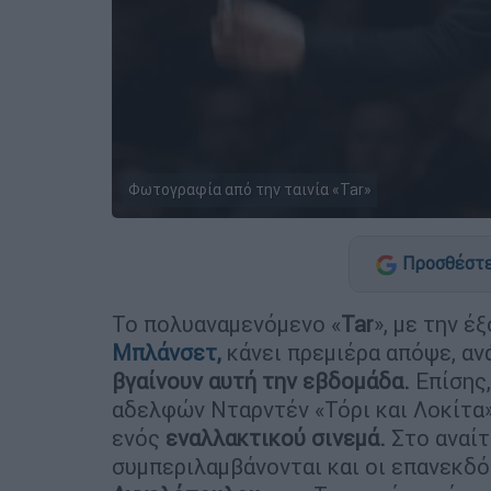
Φωτογραφία από την ταινία «Tar»
Προσθέστε
Το πολυαναμενόμενο «
Tar
», με την έ
Μπλάνσετ,
κάνει πρεμιέρα απόψε, αν
βγαίνουν αυτή την εβδομάδα.
Επίσης,
αδελφών Νταρντέν «Τόρι και Λοκίτα»
ενός
εναλλακτικού σινεμά.
Στο αναίτ
συμπεριλαμβάνονται και οι επανεκδό