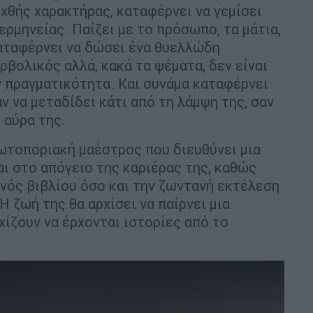
εχθής χαρακτήρας, καταφέρνει να γεμίσει
ερμηνείας. Παίζει με το πρόσωπο, τα μάτια,
Καταφέρνει να δώσει ένα θυελλώδη
ρβολικός αλλά, κακά τα ψέματα, δεν είναι
ν πραγματικότητα. Και συνάμα καταφέρνει
ν να μεταδίδει κάτι από τη λάμψη της, σαν
 αύρα της.
ρωτοποριακή μαέστρος που διευθύνει μια
αι στο απόγειο της καριέρας της, καθώς
νός βιβλίου όσο και την ζωντανή εκτέλεση
 ζωή της θα αρχίσει να παίρνει μια
χίζουν να έρχονται ιστορίες από το