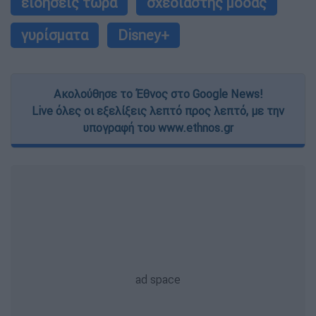
ειδήσεις τώρα
σχεδιαστής μόδας
γυρίσματα
Disney+
Ακολούθησε το Έθνος στο Google News!
Live όλες οι εξελίξεις λεπτό προς λεπτό, με την
υπογραφή του www.ethnos.gr