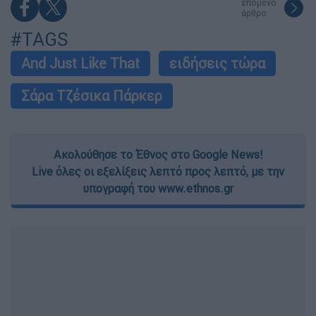
επόμενο
άρθρο
#TAGS
And Just Like That
ειδήσεις τώρα
Σάρα Τζέσικα Πάρκερ
Ακολούθησε το Έθνος στο Google News!
Live όλες οι εξελίξεις λεπτό προς λεπτό, με την
υπογραφή του www.ethnos.gr