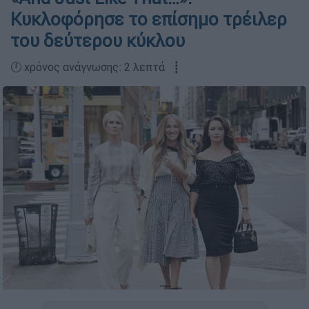
Κυκλοφόρησε το επίσημο τρέιλερ
του δεύτερου κύκλου
🕛 χρόνος ανάγνωσης: 2 λεπτά ┋