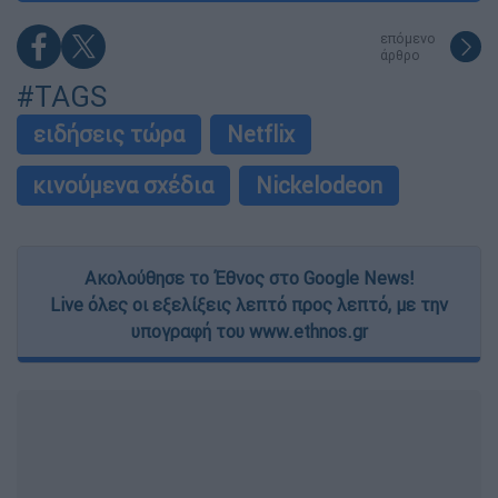
επόμενο
άρθρο
#TAGS
ειδήσεις τώρα
Netflix
κινούμενα σχέδια
Nickelodeon
Ακολούθησε το Έθνος στο Google News!
Live όλες οι εξελίξεις λεπτό προς λεπτό, με την
υπογραφή του www.ethnos.gr