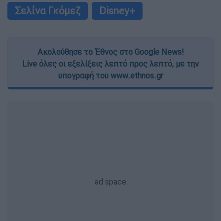
Σελίνα Γκόμεζ
Disney+
Ακολούθησε το Έθνος στο Google News!
Live όλες οι εξελίξεις λεπτό προς λεπτό, με την
υπογραφή του www.ethnos.gr