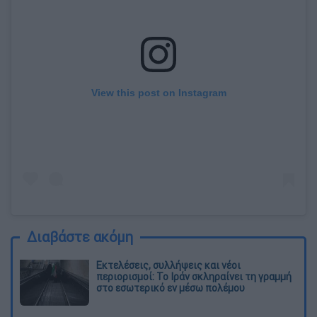
View this post on Instagram
Διαβάστε ακόμη
Εκτελέσεις, συλλήψεις και νέοι
περιορισμοί: Το Ιράν σκληραίνει τη γραμμή
στο εσωτερικό εν μέσω πολέμου