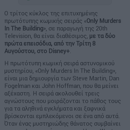
Ο τρίτος κύκλος της επιτυχημένης
πρωτότυπης κωμικής σειράς «
Only Murders
In The Building
», σε παραγωγή της 20th
Television, θα είναι διαθέσιμος,
με τα δύο
πρώτα επεισόδια, από την Τρίτη 8
Αυγούστου, στο Disney+
.
Η πρωτότυπη κωμική σειρά αστυνομικού
μυστηρίου, «Only Murders In The Building»,
είναι μια δημιουργία των Steve Martin, Dan
Fogelman και John Hoffman, που θα μείνει
αξέχαστη. Η σειρά ακολουθεί τρεις
αγνώστους που μοιράζονται το πάθος τους
για τα αληθινά εγκλήματα και ξαφνικά
βρίσκονται εμπλεκόμενοι σε ένα από αυτά.
Όταν ένας μυστηριώδης θάνατος συμβαίνει