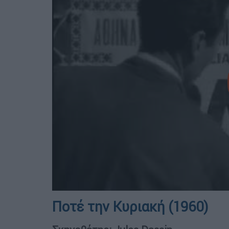
Ποτέ την Κυριακή (1960)