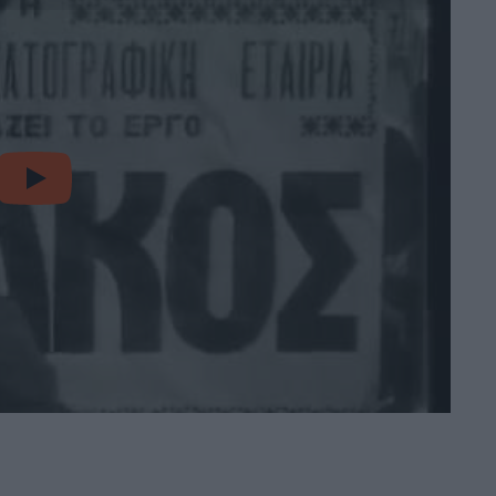
video