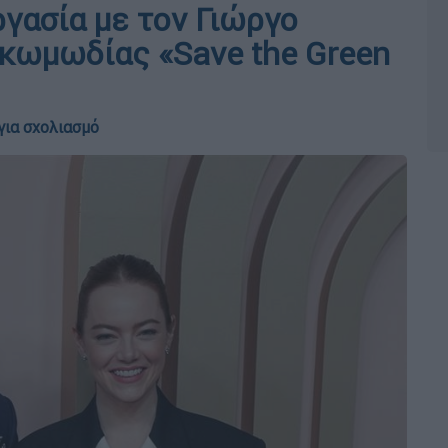
γασία με τον Γιώργο
 κωμωδίας «Save the Green
για σχολιασμό