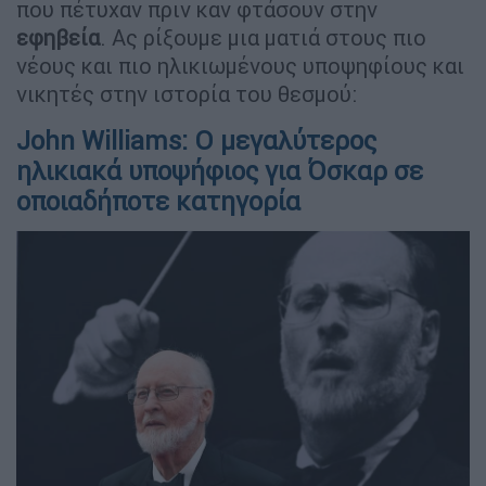
που πέτυχαν πριν καν φτάσουν στην
εφηβεία
. Ας ρίξουμε μια ματιά στους πιο
νέους και πιο ηλικιωμένους υποψηφίους και
νικητές στην ιστορία του θεσμού:
John Williams: Ο μεγαλύτερος
ηλικιακά υποψήφιος για Όσκαρ σε
οποιαδήποτε κατηγορία