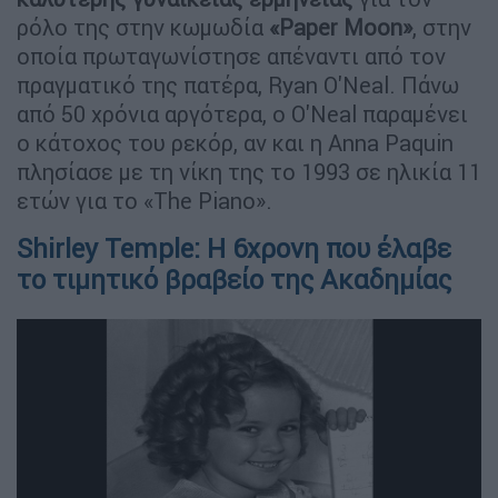
ρόλο της στην κωμωδία
«Paper Moon»
, στην
οποία πρωταγωνίστησε απέναντι από τον
πραγματικό της πατέρα, Ryan O'Neal. Πάνω
από 50 χρόνια αργότερα, ο O'Neal παραμένει
ο κάτοχος του ρεκόρ, αν και η Anna Paquin
πλησίασε με τη νίκη της το 1993 σε ηλικία 11
ετών για το «The Piano».
Shirley Temple: Η 6χρονη που έλαβε
το τιμητικό βραβείο της Ακαδημίας