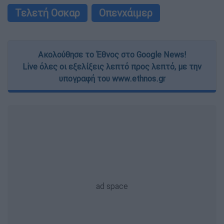
Τελετή Οσκαρ
Οπενχάιμερ
Ακολούθησε το Έθνος στο Google News!
Live όλες οι εξελίξεις λεπτό προς λεπτό, με την
υπογραφή του www.ethnos.gr