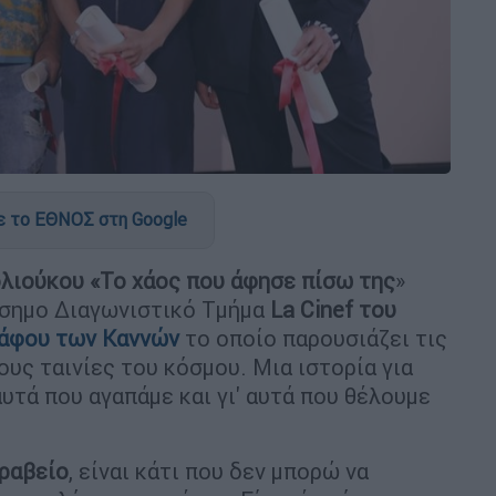
 το ΕΘΝΟΣ στη Google
λιούκου «Το χάος που άφησε πίσω της
»
σημο Διαγωνιστικό Τμήμα
La Cinef του
ράφου των Καννών
το οποίο παρουσιάζει τις
υς ταινίες του κόσμου. Μια ιστορία για
αυτά που αγαπάμε και γι' αυτά που θέλουμε
ραβείο
, είναι κάτι που δεν μπορώ να