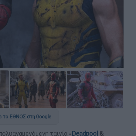
 το ΕΘΝΟΣ στη Google
πολυαναμενόμενη ταινία «
Deadpool
&