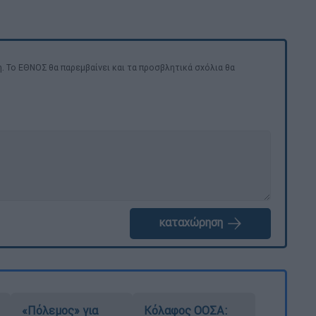
. Το ΕΘΝΟΣ θα παρεμβαίνει και τα προσβλητικά σχόλια θα
καταχώρηση
«Πόλεμος» για
Κόλαφος ΟΟΣΑ: