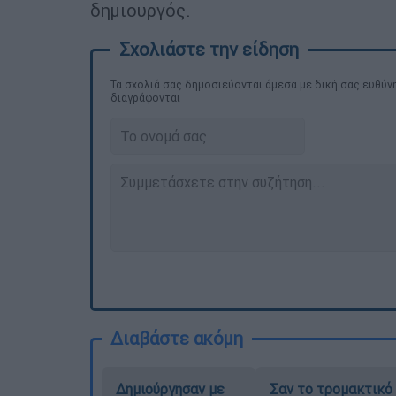
δημιουργός.
Τα σχολιά σας δημοσιεύονται άμεσα με δική σας ευθύνη
διαγράφονται
Διαβάστε ακόμη
Δημιούργησαν με
Σαν το τρομακτικό