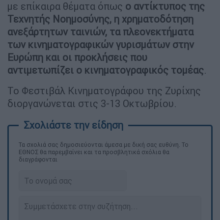
με επίκαιρα θέματα όπως
ο αντίκτυπος της
Τεχνητής Νοημοσύνης, η χρηματοδότηση
ανεξάρτητων ταινιών, τα πλεονεκτήματα
των κινηματογραφικών γυρισμάτων στην
Ευρώπη και οι προκλήσεις που
αντιμετωπίζει ο κινηματογραφικός τομέας
.
Το Φεστιβάλ Κινηματογράφου της Ζυρίχης
διοργανώνεται στις 3-13 Οκτωβρίου.
Τα σχολιά σας δημοσιεύονται άμεσα με δική σας ευθύνη. Το
ΕΘΝΟΣ θα παρεμβαίνει και τα προσβλητικά σχόλια θα
διαγράφονται