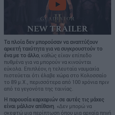
video
Τα πλοία δεν μπορούσαν να αναπτύξουν
αρκετή ταχύτητα για να συγκρουστούν το
ένα με το άλλο
, καθώς είχαν επίπεδο
πυθμένα για να μπορούν να κινούνται
εύκολα. Επιπλέον, η τελευταία ναυμαχία
πιστεύεται ότι έλαβε χώρα στο Κολοσσαίο
το 89 μ.Χ., περισσότερα από 100 χρόνια πριν
από τα γεγονότα της ταινίας.
Η παρουσία καρχαριών σε αυτές τις μάχες
είναι μάλλον απίθανη
. «Δεν μπορώ να
σκεφτώ μια περίπτωση όπου μια αρχαία πηγή