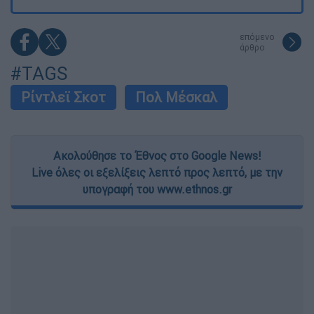
επόμενο
άρθρο
#TAGS
Ρίντλεϊ Σκοτ
Πολ Μέσκαλ
Ακολούθησε το Έθνος στο Google News!
Live όλες οι εξελίξεις λεπτό προς λεπτό, με την
υπογραφή του www.ethnos.gr