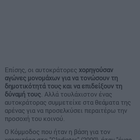
Επίσης, οι αυτοκράτορες
χορηγούσαν
αγώνες μονομάχων για να τονώσουν τη
δημοτικότητά τους και να επιδείξουν τη
δύναμή τους
. Αλλά τουλάχιστον ένας
αυτοκράτορας συμμετείχε στα θεάματα της
αρένας για να προσελκύσει περαιτέρω την
προσοχή του κοινού.
Ο Κόμμοδος που ήταν η βάση για τον
χαρακτήρα στο "Gladiator" (2000), ήταν "ένας