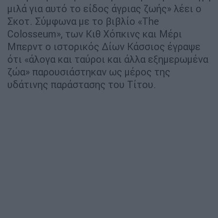
μιλά για αυτό το είδος άγριας ζωής» λέει ο
Σκοτ. Σύμφωνα με το βιβλίο «The
Colosseum», των Κιθ Χόπκινς και Μέρι
Μπερντ ο ιστορικός Δίων Κάσσιος έγραψε
ότι «άλογα και ταύροι και άλλα εξημερωμένα
ζώα» παρουσιάστηκαν ως μέρος της
υδάτινης παράστασης του Τίτου.