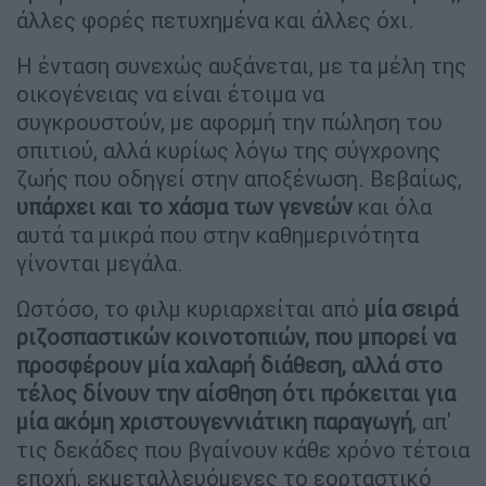
άλλες φορές πετυχημένα και άλλες όχι.
Η ένταση συνεχώς αυξάνεται, με τα μέλη της
οικογένειας να είναι έτοιμα να
συγκρουστούν, με αφορμή την πώληση του
σπιτιού, αλλά κυρίως λόγω της σύγχρονης
ζωής που οδηγεί στην αποξένωση. Βεβαίως,
υπάρχει και το χάσμα των γενεών
και όλα
αυτά τα μικρά που στην καθημερινότητα
γίνονται μεγάλα.
Ωστόσο, το φιλμ κυριαρχείται από
μία σειρά
ριζοσπαστικών κοινοτοπιών, που μπορεί να
προσφέρουν μία χαλαρή διάθεση, αλλά στο
τέλος δίνουν την αίσθηση ότι πρόκειται για
μία ακόμη χριστουγεννιάτικη παραγωγή
, απ'
τις δεκάδες που βγαίνουν κάθε χρόνο τέτοια
εποχή, εκμεταλλευόμενες το εορταστικό