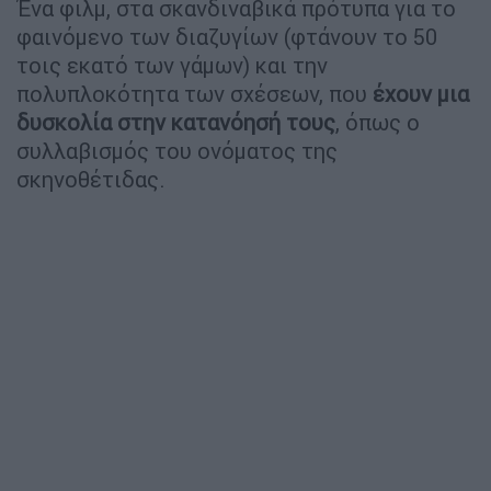
Ένα φιλμ, στα σκανδιναβικά πρότυπα για το
φαινόμενο των διαζυγίων (φτάνουν το 50
τοις εκατό των γάμων) και την
πολυπλοκότητα των σχέσεων, που
έχουν μια
δυσκολία στην κατανόησή τους
, όπως ο
συλλαβισμός του ονόματος της
σκηνοθέτιδας.