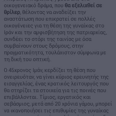
οικογενειακό δράμα, που
θα εξελιχθεί σε
θρίλερ
, θέλοντας να αναδείξει την
αναστάτωση που επικρατεί σε πολλές
οικογένειες για τη θέση της γυναίκας στο
Ιράν και την αμφισβήτηση της πατριαρχίας,
συνδέει το στόρι της ταινίας με όσα
συμβαίνουν στους δρόμους, στην
πραγματικότητα, τουλάχιστον σύμφωνα με
τη δική του οπτική.
Ο 45χρονος Ιμάν, κερδίζει τη θέση που
ονειρευόταν, να γίνει κύριος ερευνητής της
εισαγγελίας, ένας κρατικός λειτουργός που
θα στηρίζει τα στοιχεία για τις ποινές που
επιβάλλονται. Τίμιος, εργατικός και
σεβάσμιος, μετά από 20 χρόνια γάμου, μπορεί
να ικανοποιήσει τις επιθυμίες της γυναίκας