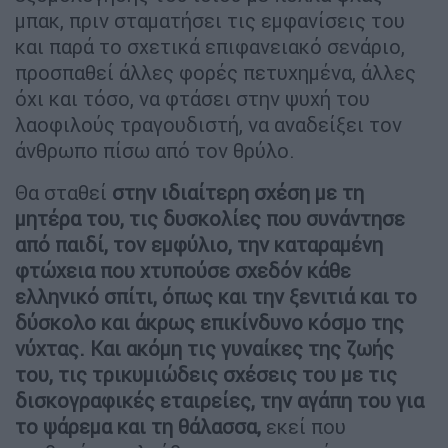
μπακ, πριν σταματήσει τις εμφανίσεις του
και παρά το σχετικά επιφανειακό σενάριο,
προσπαθεί άλλες φορές πετυχημένα, άλλες
όχι και τόσο, να φτάσει στην ψυχή του
λαοφιλούς τραγουδιστή, να αναδείξει τον
άνθρωπο πίσω από τον θρύλο.
Θα σταθεί
στην ιδιαίτερη σχέση με τη
μητέρα του, τις δυσκολίες που συνάντησε
από παιδί, τον εμφύλιο, την καταραμένη
φτώχεια που χτυπούσε σχεδόν κάθε
ελληνικό σπίτι, όπως και την ξενιτιά και το
δύσκολο και άκρως επικίνδυνο κόσμο της
νύχτας. Και ακόμη τις γυναίκες της ζωής
του, τις τρικυμιώδεις σχέσεις του με τις
δισκογραφικές εταιρείες, την αγάπη του για
το ψάρεμα και τη θάλασσα,
εκεί που