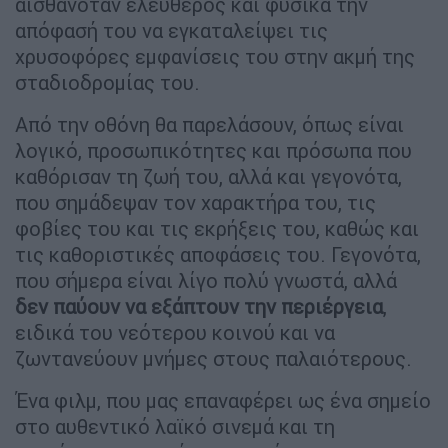
αισθανόταν ελεύθερος και φυσικά την
απόφασή του να εγκαταλείψει τις
χρυσοφόρες εμφανίσεις του στην ακμή της
σταδιοδρομίας του.
Από την οθόνη θα παρελάσουν, όπως είναι
λογικό, προσωπικότητες και πρόσωπα που
καθόρισαν τη ζωή του, αλλά και γεγονότα,
που σημάδεψαν τον χαρακτήρα του, τις
φοβίες του και τις εκρήξεις του, καθώς και
τις καθοριστικές αποφάσεις του. Γεγονότα,
που σήμερα είναι λίγο πολύ γνωστά, αλλά
δεν παύουν να εξάπτουν την περιέργεια
,
ειδικά του νεότερου κοινού και να
ζωντανεύουν μνήμες στους παλαιότερους.
Ένα φιλμ, που μας επαναφέρει ως ένα σημείο
στο αυθεντικό λαϊκό σινεμά και τη