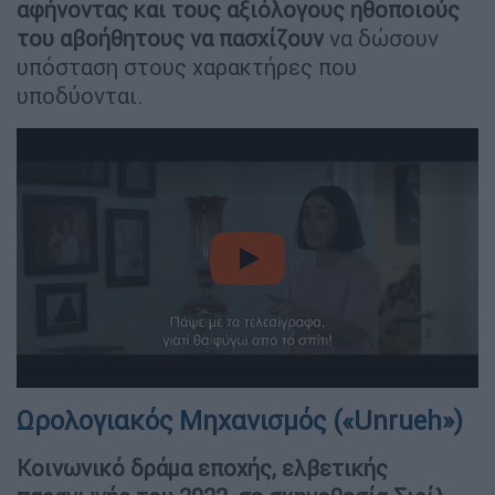
αφήνοντας και τους αξιόλογους ηθοποιούς
του αβοήθητους να πασχίζουν
να δώσουν
υπόσταση στους χαρακτήρες που
υποδύονται.
video
Ωρολογιακός Μηχανισμός («Unrueh»)
Κοινωνικό δράμα εποχής, ελβετικής