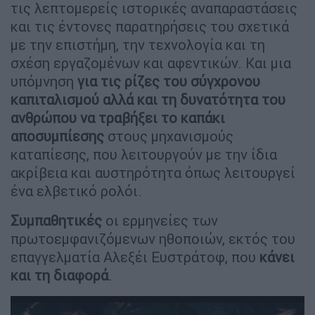
τις λεπτομερείς ιστορικές αναπαραστάσεις
και τις έντονες παρατηρήσεις του σχετικά
με την επιστήμη, την τεχνολογία και τη
σχέση εργαζομένων και αφεντικών. Και μια
υπόμνηση
για τις ρίζες του σύγχρονου
καπιταλισμού αλλά και τη δυνατότητα του
ανθρώπου να τραβήξει το καπάκι
αποσυμπίεσης
στους μηχανισμούς
καταπίεσης, που λειτουργούν με την ίδια
ακρίβεια και αυστηρότητα όπως λειτουργεί
ένα ελβετικό ρολόι.
Συμπαθητικές
οι ερμηνείες των
πρωτοεμφανιζόμενων ηθοποιών, εκτός του
επαγγελματία Αλεξέι Ευστράτοφ, που
κάνει
και τη διαφορά
.