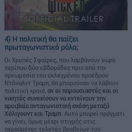
4) Η πολιτική θα παίξει
πρωταγωνιστικό ρόλο;
Οι Χρυσές Σφαίρες, που λαμβάνουν χώρα
περίπου δύο εβδομάδες πριν από την
ορκωμοσία του εκλεγμένου προέδρου
Ντόναλντ Τραμπ, θα μπορούσαν να λάβουν
πολιτική χροιά,
αν οι παρουσιαστές και οι
νικητές συνεχίσουν να εντείνουν την
αμοιβαία ανταγωνιστική σχέση μεταξύ
Χόλιγουντ και Τραμπ
. Αυτό μπορεί πράγματι
να γίνει, όμως μέχρι στιγμής στις
περασμένες τελετές βραβείων του