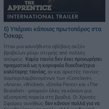
5) Υπάρχει κάποιος πρωτοπόρος στα
Όσκαρ;
Ήταν μια ασυνήθιστα αβέβαιη σεζόν
βραβείων μέχρι στιγμής από πολλές
απόψεις.
Καμία ταινία δεν έχει προχωρήσει
πραγματικά ως η κορυφαία διεκδικήτρια
καλύτερης ταινίας
, αν και αρκετές ταινίες -
συμπεριλαμβανομένων των «Conclave»,
«Anora», «Wicked», «Emilia Perez» και «The
Brutalist» - μπορούν όλες να κάνουν μια
αξιοπρεπή πορεία στη βραδιά. Οι Χρυσές
Σφαίρες συνήθως
δεν κάνουν πολλά για να