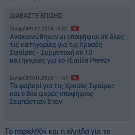
ΔΙΑΒΑΣΤΕ ΕΠΙΣΗΣ
Σινεμά
|
09.12.2024 18:32
Ανακοινώθηκαν οι υποψήφιοι σε όλες
τις κατηγορίες για τις Χρυσές
Σφαίρες - Συμμετοχή σε 10
κατηγορίες για το «Emilia Perez»
Σινεμά
|
03.01.2025 11:47
Τα φαβορί για τις Χρυσές Σφαίρες
και ο δύο φορές υποψήφιος
Σεμπάστιαν Σταν
Το παρελθόν και η ελπίδα για το