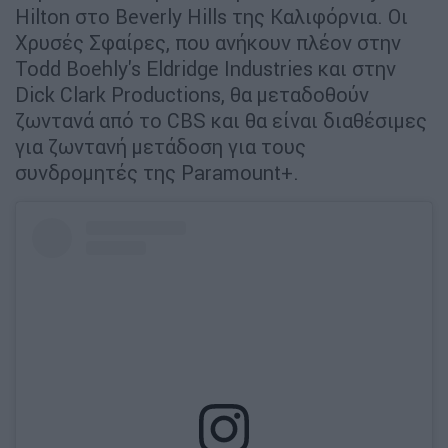
Hilton στο Beverly Hills της Καλιφόρνια. Οι
Χρυσές Σφαίρες, που ανήκουν πλέον στην
Todd Boehly's Eldridge Industries και στην
Dick Clark Productions, θα μεταδοθούν
ζωντανά από το CBS και θα είναι διαθέσιμες
για ζωντανή μετάδοση για τους
συνδρομητές της Paramount+.