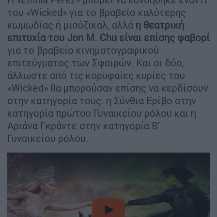
του «Wicked» για το βραβείο καλύτερης
κωμωδίας ή μιούζικαλ, αλλά
η θεατρική
επιτυχία του Jon M. Chu είναι επίσης φαβορί
για το βραβείο κινηματογραφικού
επιτεύγματος των Σφαιρών. Και οι δύο,
άλλωστε από τις κορυφαίες κυρίες του
«Wicked» θα μπορούσαν επίσης να κερδίσουν
στην κατηγορία τους: η Σύνθια Ερίβο στην
κατηγορία πρώτου Γυναικείου ρόλου και η
Αριάνα Γκράντε στην κατηγορία Β'
Γυναικείου ρόλου.
video