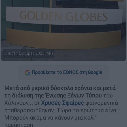
Χρυσές Σφαίρες 2025 (AP)
Προσθέστε το ΕΘΝΟΣ στη Google
Μετά από μερικά δύσκολα χρόνια και μετά
τη διάλυση της Ένωσης Ξένων Τύπου
του
Χόλιγουντ, οι
Χρυσές Σφαίρες
φαινομενικά
σταθεροποιήθηκαν. Τώρα το ερώτημα είναι:
Μπορούν ακόμα να κάνουν μια καλή
παράσταση;