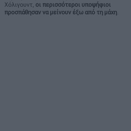
Χόλιγουντ,
οι περισσότεροι υποψήφιοι
προσπάθησαν να μείνουν έξω από τη μάχη
.