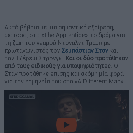
Αυτό βέβαια με μια σημαντική εξαίρεση,
ωστόσο, στο «The Apprentice», το δράμα για
τη ζωή του νεαρού Ντόναλντ Τραμπ με
πρωταγωνιστές τον
Σεμπάστιαν Σταν
και
τον Τζέρεμι Στρονγκ.
Και οι δύο προτάθηκαν
από τους ειδικούς για υποψηφιότητες
. Ο
Σταν προτάθηκε επίσης και ακόμη μία φορά
για την ερμηνεία του στο «A Different Man».
video