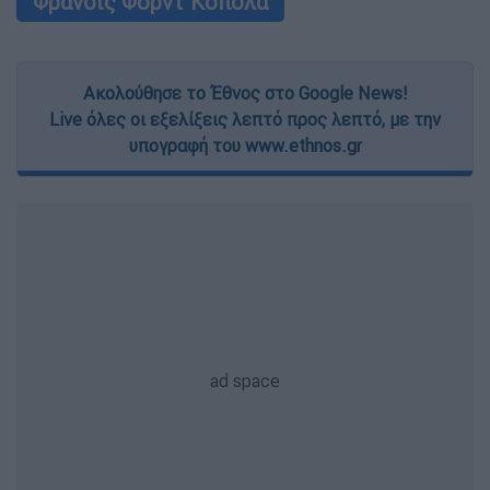
Φράνσις Φορντ Κόπολα
Ακολούθησε το Έθνος στο Google News!
Live όλες οι εξελίξεις λεπτό προς λεπτό, με την
υπογραφή του www.ethnos.gr