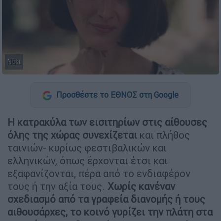
Νίκι
Προσθέστε το ΕΘΝΟΣ στη Google
Η κατρακύλα των εισιτηρίων στις αίθουσες
όλης της χώρας συνεχίζεται
και πλήθος
ταινιών- κυρίως φεστιβαλικών και
ελληνικών, όπως έρχονται έτσι και
εξαφανίζονται, πέρα από το ενδιαφέρον
τους ή την αξία τους.
Χωρίς κανέναν
σχεδιασμό από τα γραφεία διανομής ή τους
αιθουσάρχες, το κοινό γυρίζει την πλάτη στα