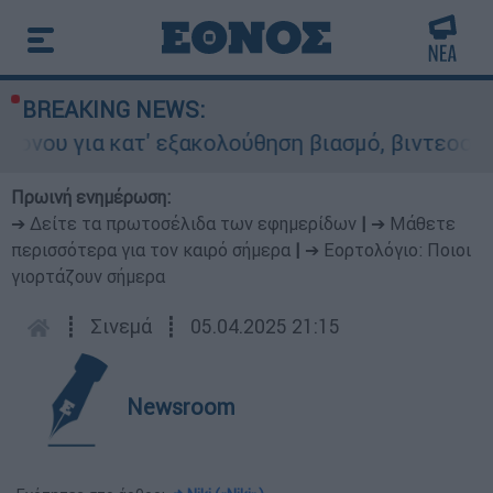
BREAKING NEWS:
ατ' εξακολούθηση βιασμό, βιντεοσκόπηση και εκ
Πρωινή ενημέρωση:
➔ Δείτε τα πρωτοσέλιδα των εφημερίδων
|
➔ Μάθετε
περισσότερα για τον καιρό σήμερα
|
➔ Εορτολόγιο: Ποιοι
γιορτάζουν σήμερα
┋
Σινεμά
┋
05.04.2025 21:15
Newsroom