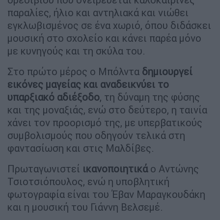
παραλίες, ήλιο και αντηλιακά και νιώθει
εγκλωβισμένος σε ένα χωριό, όπου διδάσκει
μουσική στο σχολείο και κάνει παρέα μόνο
με κυνηγούς και τη σκύλα του.
Στο πρώτο μέρος ο Μπόλντα
δημιουργεί
εικόνες μαγείας και αναδεικνύει το
υπαρξιακό αδιέξοδο
, τη δύναμη της φύσης
και της μοναξιάς, ενώ στο δεύτερο, η ταινία
χάνει τον προορισμό της, με υπερβατικούς
συμβολισμούς που οδηγούν τελικά στη
φαντασίωση και στις Μαλδίβες.
Πρωταγωνιστεί
ικανοποιητικά
ο Αντώνης
Τσιοτσιόπουλος, ενώ η υποβλητική
φωτογραφία είναι του Έβαν Μαραγκουδάκη
και η μουσική του Γιάννη Βελσεμέ.