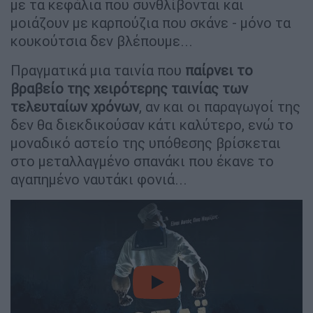
με τα κεφάλια που συνθλίβονται και
μοιάζουν με καρπούζια που σκάνε - μόνο τα
κουκούτσια δεν βλέπουμε...
Πραγματικά μια ταινία που
παίρνει το
βραβείο της χειρότερης ταινίας των
τελευταίων χρόνων
, αν και οι παραγωγοί της
δεν θα διεκδικούσαν κάτι καλύτερο, ενώ το
μοναδικό αστείο της υπόθεσης βρίσκεται
στο μεταλλαγμένο σπανάκι που έκανε το
αγαπημένο ναυτάκι φονιά...
video