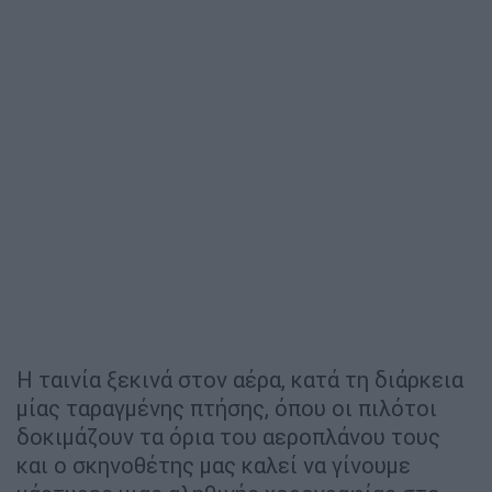
Η ταινία ξεκινά στον αέρα, κατά τη διάρκεια
μίας ταραγμένης πτήσης, όπου οι πιλότοι
δοκιμάζουν τα όρια του αεροπλάνου τους
και ο σκηνοθέτης μας καλεί να γίνουμε