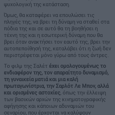
ψυχολογική της κατάσταση.
Όμως, θα καταφέρει να επουλώσει τις
πληγές της, να βρει τη δύναμη να σταθεί στα
πόδια της και σε αυτό θα τη βοηθήσει η
τέχνη της και η εσωτερική δύναμη που θα
βρει όταν ανακτήσει τον εαυτό της, βρει την
αυτοπεποίθησή της, καταλάβει ότι η ζωή δεν
περιστρέφεται μόνο γύρω από τους άντρες.
Το φιλμ της Σαλέτ
έχει ομολογουμένως το
ενδιαφέρον της, τον απαραίτητο δυναμισμό,
τη γυναικεία ματιά και μια καλή
πρωταγωνίστρια, την Σαρλότ Λε Μπον, αλλά
και ορισμένες αστοχίες
, όπως την έλλειψη
των βασικών αρχών της κινηματογραφικής
αφήγησης και κάποιων αδυναμιών του
σεναρίου, που έρχονται να καλύψουν