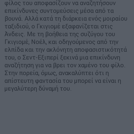
φίλος του αποφασίζουν να αναζητήσουν
επικίνδυνες συντομεύσεις μέσα από τα
βουνά. Αλλά κατά τη διάρκεια ενός μοιραίου
ταξιδιού, ο Γκιγιομέ εξαφανίζεται στις
Άνδεις. Με τη βοήθεια της συζύγου του
Γκιγιομέ, Νοέλ, και οδηγούμενος από την
ελπίδα και την ακλόνητη αποφασιστικότητά
του, ο Σεντ-Εξιπερί ξεκινά μια επικίνδυνη
αναζήτηση για να βρει τον χαμένο του φίλο.
Στην πορεία, όμως, ανακαλύπτει ότι η
απίστευτη φαντασία του μπορεί να είναι η
μεγαλύτερη δύναμή του.