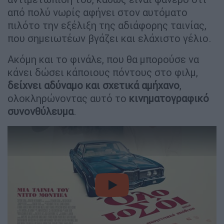
από πολύ νωρίς αφήνει στον αυτόματο
πιλότο την εξέλιξη της αδιάφορης ταινίας,
που σημειωτέων βγάζει και ελάχιστο γέλιο.
Ακόμη και το φινάλε, που θα μπορούσε να
κάνει δώσει κάποιους πόντους στο φιλμ,
δείχνει αδύναμο και σχετικά αμήχανο
,
ολοκληρώνοντας αυτό το
κινηματογραφικό
συνονθύλευμα
.
video