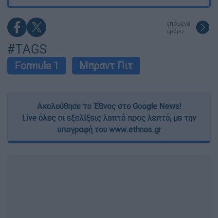
επόμενο
άρθρο
#TAGS
Formula 1
Μπραντ Πιτ
Ακολούθησε το Έθνος στο Google News!
Live όλες οι εξελίξεις λεπτό προς λεπτό, με την
υπογραφή του www.ethnos.gr