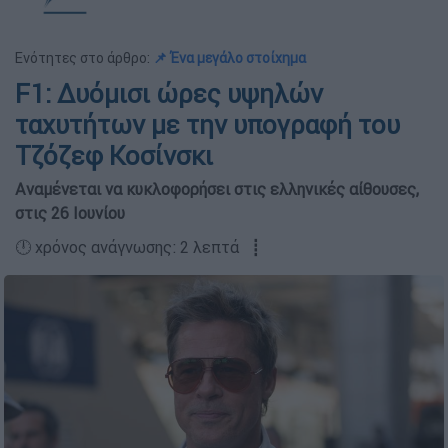
Ενότητες στο άρθρο:
📌 Ένα μεγάλο στοίχημα
F1: Δυόμισι ώρες υψηλών
ταχυτήτων με την υπογραφή του
Τζόζεφ Κοσίνσκι
Αναμένεται να κυκλοφορήσει στις ελληνικές αίθουσες,
στις 26 Ιουνίου
🕛 χρόνος ανάγνωσης: 2 λεπτά ┋