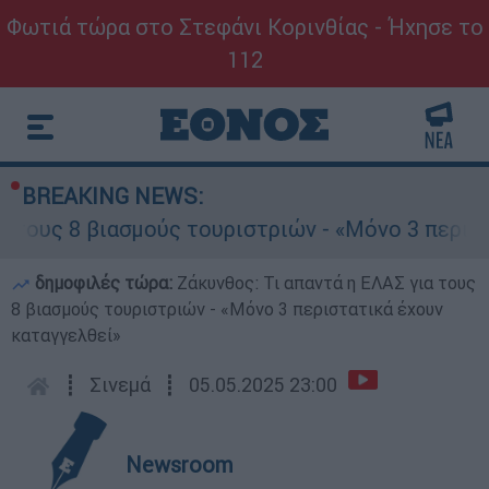
Φωτιά τώρα στο Στεφάνι Κορινθίας - Ήχησε το
112
BREAKING NEWS:
τους 8 βιασμούς τουριστριών - «Μόνο 3 περιστα
δημοφιλές τώρα:
Ζάκυνθος: Τι απαντά η ΕΛΑΣ για τους
8 βιασμούς τουριστριών - «Μόνο 3 περιστατικά έχουν
καταγγελθεί»
┋
Σινεμά
┋
05.05.2025 23:00
Newsroom